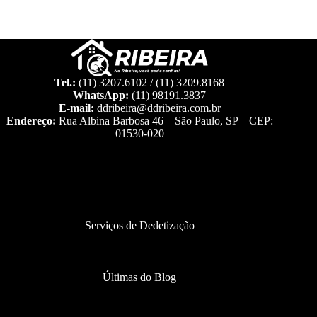
Tel.:
(11) 3207.6102 / (11) 3209.8168
WhatsApp:
(11) 98191.3837
E-mail:
ddribeira@ddribeira.com.br
Endereço:
Rua Albina Barbosa 46 – São Paulo, SP – CEP:
01530-020
Serviços de Dedetização
Últimas do Blog