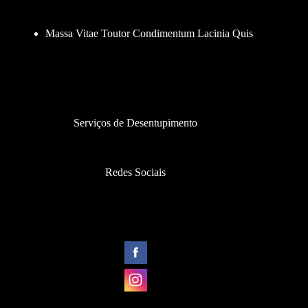
Massa Vitae Toutor Condimentum Lacinia Quis
Serviços de Desentupimento
Redes Sociais