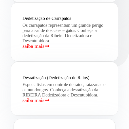
Dedetização de Carrapatos
Os carrapatos representam um grande perigo
para a saúde dos cães e gatos. Conheça a
dedetização da Ribeira Dedetizadora e
Desentupidora.
saiba mais
Desratização (Dedetização de Ratos)
Especialistas em controle de ratos, ratazanas e
camundongos. Conheça a desratização da
RIBEIRA Dedetizadora e Desentupidora.
saiba mais