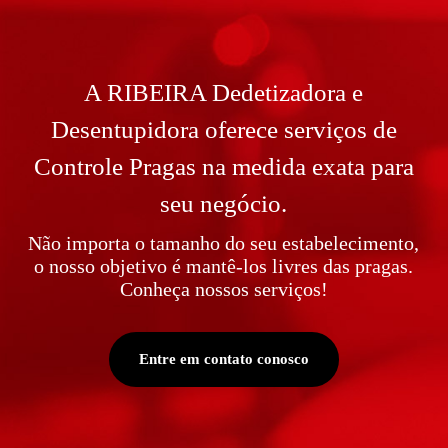
A RIBEIRA Dedetizadora e
Desentupidora oferece serviços de
Controle Pragas na medida exata para
seu negócio.
Não importa o tamanho do seu estabelecimento,
o nosso objetivo é mantê-los livres das pragas.
Conheça nossos serviços!
Entre em contato conosco