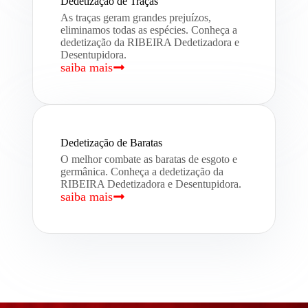
Dedetização de Traças
As traças geram grandes prejuízos,
eliminamos todas as espécies. Conheça a
dedetização da RIBEIRA Dedetizadora e
Desentupidora.
saiba mais
Dedetização de Baratas
O melhor combate as baratas de esgoto e
germânica. Conheça a dedetização da
RIBEIRA Dedetizadora e Desentupidora.
saiba mais