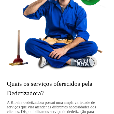
Quais os serviços oferecidos pela
Dedetizadora?
A Ribeira dedetizadora possui uma ampla variedade de
serviços que visa atender as diferentes necessidades dos
clientes. Disponibilizamos serviço de dedetização para