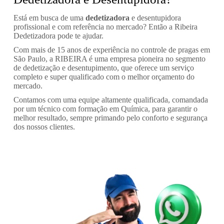
Está em busca de uma
dedetizadora
e desentupidora
profissional e com referência no mercado? Então a Ribeira
Dedetizadora pode te ajudar.
Com mais de 15 anos de experiência no controle de pragas em
São Paulo, a RIBEIRA é uma empresa pioneira no segmento
de dedetização e desentupimento, que oferece um serviço
completo e super qualificado com o melhor orçamento do
mercado.
Contamos com uma equipe altamente qualificada, comandada
por um técnico com formação em Química, para garantir o
melhor resultado, sempre primando pelo conforto e segurança
dos nossos clientes.