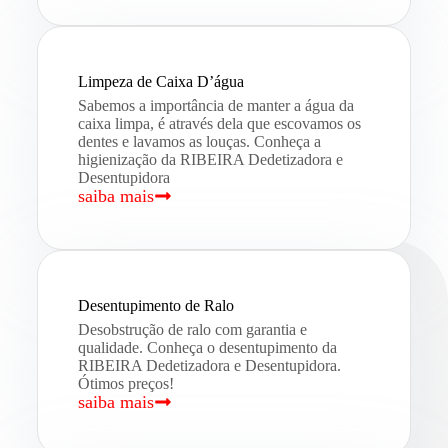
Limpeza de Caixa D’água
Sabemos a importância de manter a água da
caixa limpa, é através dela que escovamos os
dentes e lavamos as louças. Conheça a
higienização da RIBEIRA Dedetizadora e
Desentupidora
saiba mais
Desentupimento de Ralo
Desobstrução de ralo com garantia e
qualidade. Conheça o desentupimento da
RIBEIRA Dedetizadora e Desentupidora.
Ótimos preços!
saiba mais