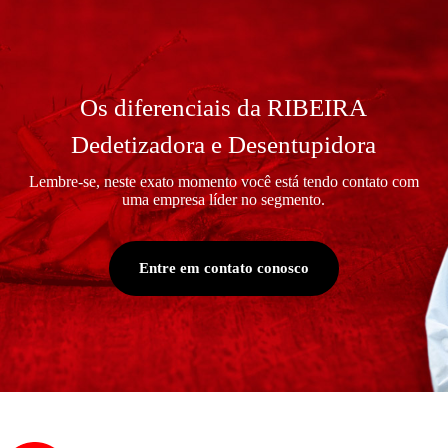
Os diferenciais da RIBEIRA
Dedetizadora e Desentupidora
Lembre-se, neste exato momento você está tendo contato com
uma empresa líder no segmento.
Entre em contato conosco