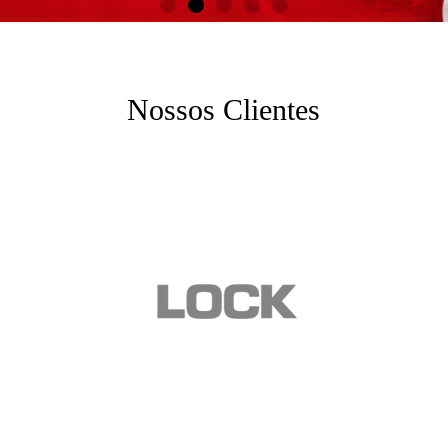
Nossos Clientes