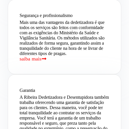
Segurança e profissionalismo
Mais uma das vantagens da dedetizadora é que
todos os serviços são feitos com conformidade
com as exigências do Ministério da Saúde e
Vigilância Sanitária. Os métodos utilizados são
realizados de forma segura, garantindo assim a
tranquilidade do cliente na hora de se livrar de
diferentes tipos de pragas.
saiba mais
Garantia
A Ribeira Dedetizadora e Desentupidora também
trabalha oferecendo uma garantia de satisfação
para os clientes. Dessa maneira, você pode ter
total tranquilidade ao contratar os serviços da
empresa. Você terá a garantia de um trabalho
responsável e seguro, que preza tanto pela
qualidade no extermínio, como a preservação do