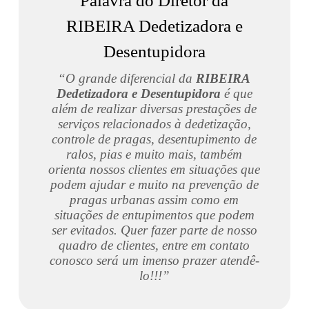
Palavra do Diretor da
RIBEIRA Dedetizadora e
Desentupidora
“O grande diferencial da
RIBEIRA
Dedetizadora e Desentupidora
é que
além de realizar diversas prestações de
serviços relacionados à dedetização,
controle de pragas, desentupimento de
ralos, pias e muito mais, também
orienta nossos clientes em situações que
podem ajudar e muito na prevenção de
pragas urbanas assim como em
situações de entupimentos que podem
ser evitados. Quer fazer parte de nosso
quadro de clientes, entre em contato
conosco será um imenso prazer atendê-
lo!!!”