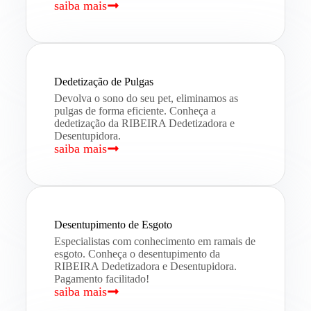
saiba mais
Dedetização de Pulgas
Devolva o sono do seu pet, eliminamos as
pulgas de forma eficiente. Conheça a
dedetização da RIBEIRA Dedetizadora e
Desentupidora.
saiba mais
Desentupimento de Esgoto
Especialistas com conhecimento em ramais de
esgoto. Conheça o desentupimento da
RIBEIRA Dedetizadora e Desentupidora.
Pagamento facilitado!
saiba mais