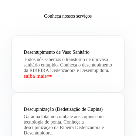
Conheça nossos serviços
Desentupimento de Vaso Sanitário
Todos nós sabemos o transtorno de um vaso
sanitário entupido. Conheça o desentupimento
da RIBEIRA Dedetizadora e Desentupidora.
saiba mais
Descupinização (Dedetização de Cupins)
Garantia total no combate aos cupins com
tecnologia de ponta. Conheça a
descupinização da Ribeira Dedetizadora e
Desentupidora.