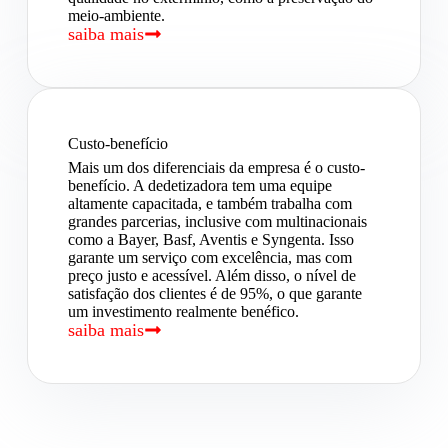
meio-ambiente.
saiba mais
Custo-benefício
Mais um dos diferenciais da empresa é o custo-
benefício. A dedetizadora tem uma equipe
altamente capacitada, e também trabalha com
grandes parcerias, inclusive com multinacionais
como a Bayer, Basf, Aventis e Syngenta. Isso
garante um serviço com excelência, mas com
preço justo e acessível. Além disso, o nível de
satisfação dos clientes é de 95%, o que garante
um investimento realmente benéfico.
saiba mais