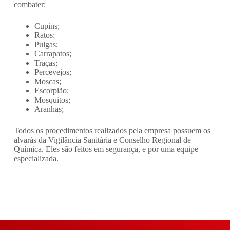
combater:
Cupins;
Ratos;
Pulgas;
Carrapatos;
Traças;
Percevejos;
Moscas;
Escorpião;
Mosquitos;
Aranhas;
Todos os procedimentos realizados pela empresa possuem os
alvarás da Vigilância Sanitária e Conselho Regional de
Química. Eles são feitos em segurança, e por uma equipe
especializada.