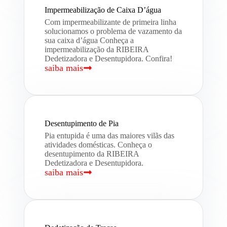
Impermeabilização de Caixa D’água
Com impermeabilizante de primeira linha
solucionamos o problema de vazamento da
sua caixa d’água Conheça a
impermeabilização da RIBEIRA
Dedetizadora e Desentupidora. Confira!
saiba mais
Desentupimento de Pia
Pia entupida é uma das maiores vilãs das
atividades domésticas. Conheça o
desentupimento da RIBEIRA
Dedetizadora e Desentupidora.
saiba mais