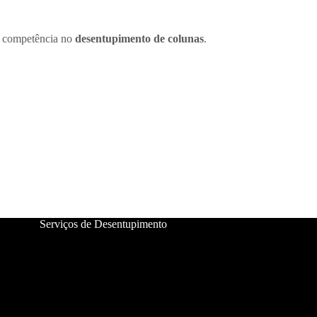
 e competência no
desentupimento de colunas
.
Serviços de Desentupimento