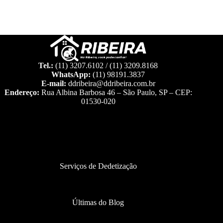
Tel.:
(11) 3207.6102 / (11) 3209.8168
WhatsApp:
(11) 98191.3837
E-mail:
ddribeira@ddribeira.com.br
Endereço:
Rua Albina Barbosa 46 – São Paulo, SP – CEP:
01530-020
Serviços de Dedetização
Últimas do Blog