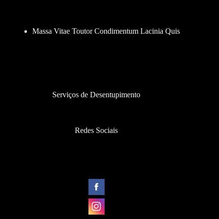
Massa Vitae Toutor Condimentum Lacinia Quis
Serviços de Desentupimento
Redes Sociais