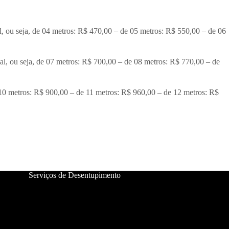
l, ou seja, de 04 metros: R$ 470,00 – de 05 metros: R$ 550,00 – de 06
al, ou seja, de 07 metros: R$ 700,00 – de 08 metros: R$ 770,00 – de
e 10 metros: R$ 900,00 – de 11 metros: R$ 960,00 – de 12 metros: R$
Serviços de Desentupimento