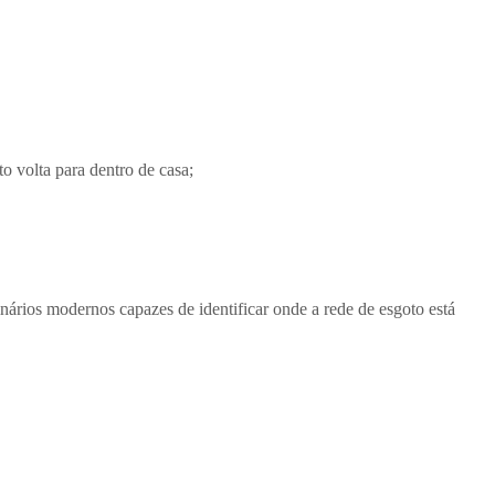
to volta para dentro de casa;
nários modernos capazes de identificar onde a rede de esgoto está