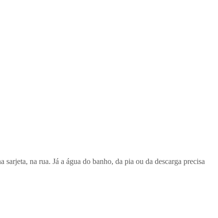
 sarjeta, na rua. Já a água do banho, da pia ou da descarga precisa