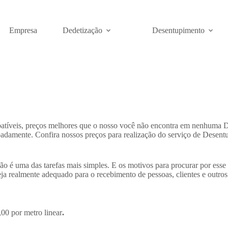
Empresa
Dedetização
Desentupimento
mbatíveis, preços melhores que o nosso você não encontra em nenhuma
adamente. Confira nossos preços para realização do serviço de Desen
ão é uma das tarefas mais simples. E os motivos para procurar por esse
ja realmente adequado para o recebimento de pessoas, clientes e outros
00 por metro linear
.