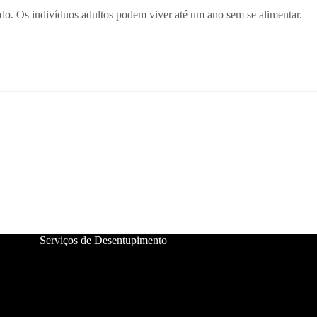
do. Os indivíduos adultos podem viver até um ano sem se alimentar.
Serviços de Desentupimento