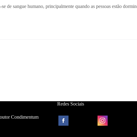
m-se de sangue humano, principalmente quando as pessoas estão dormin
Redes Sociais
Toutor Condimentum