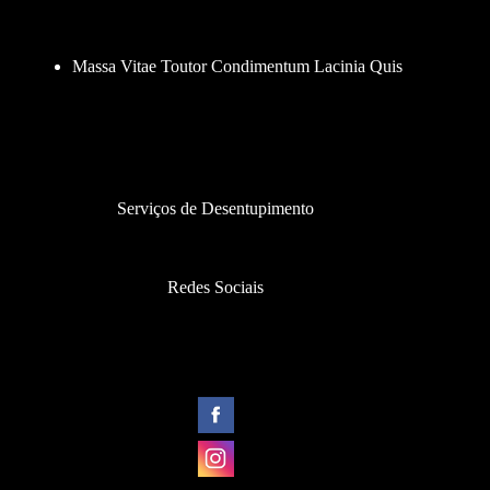
Massa Vitae Toutor Condimentum Lacinia Quis
Serviços de Desentupimento
Redes Sociais