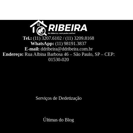
Tel.:
(11) 3207.6102 / (11) 3209.8168
WhatsApp:
(11) 98191.3837
E-mail:
ddribeira@ddribeira.com.br
Endereço:
Rua Albina Barbosa 46 – São Paulo, SP – CEP:
01530-020
Serviços de Dedetização
Últimas do Blog